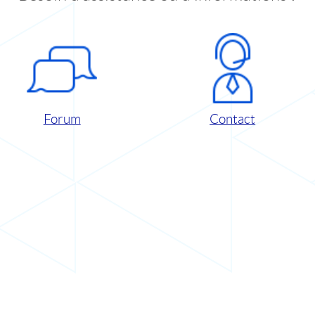
Forum
Contact