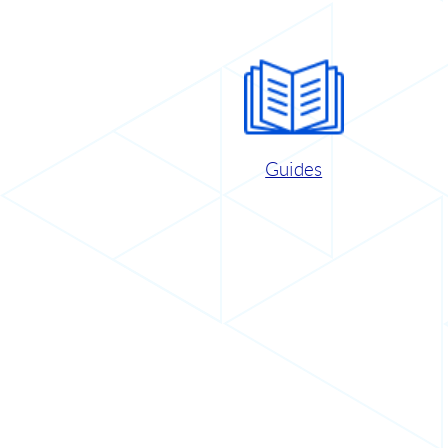
Guides