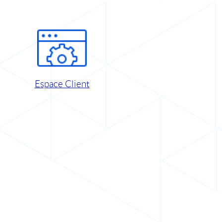
Espace Client