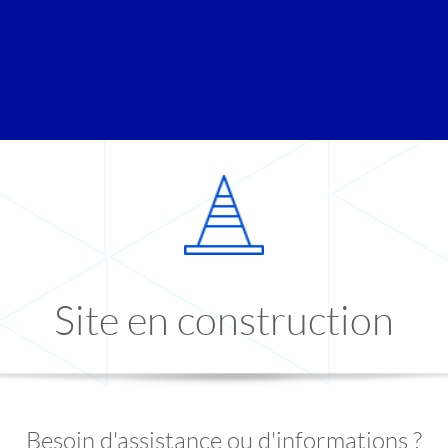
Site en construction
Besoin d'assistance ou d'informations ?